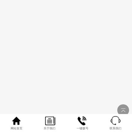
网站首页
关于我们
一键拨号
联系我们