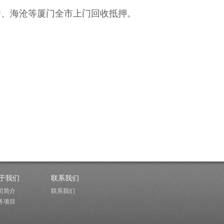
安、海沧等厦门全市上门回收抵押。
于我们
联系我们
司简介
联系我们
务项目