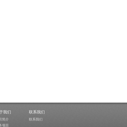
于我们
联系我们
司简介
联系我们
务项目