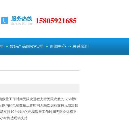
服务热线
15805921685
Service Hotline
押
数码产品回收/抵押
新闻中心
联系我们
电脑数量工作时间无限次远程支持无限次数的1小时到
0台以内的电脑数量工作时间无限次远程支持无限次数
现场支持10台以内的电脑数量工作时间无限次远程支
1小时到达现场支持