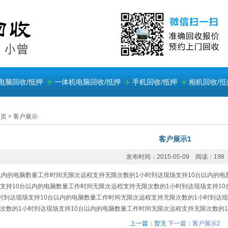
电脑回收/抵押
一体机电脑回收/抵押
手机回收/抵押
相机回收/抵
主页
>
客户展示
客户展示1
发布时间：2015-05-09 阅读：198
以内的电脑数量工作时间无限次远程支持无限次数的1小时到达现场支持10台以内的
支持10台以内的电脑数量工作时间无限次远程支持无限次数的1小时到达现场支持1
时到达现场支持10台以内的电脑数量工作时间无限次远程支持无限次数的1小时到达
次数的1小时到达现场支持10台以内的电脑数量工作时间无限次远程支持无限次数的
上一篇：暂无
下一篇：客户展示2