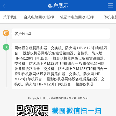
客户展示
关于我们
台式电脑回收/抵押
笔记本电脑回收/抵押
一体机电
客户展示3
网络设备租赁路由器、交换机、防火墙 HP-M128打印机四
合一 投影仪机器网络设备租赁路由器、交换机、防火墙
HP-M128打印机四合一 投影仪机器网络设备租赁路由器、
交换机、防火墙 HP-M128打印机四合一 投影仪机器网络
设备租赁路由器、交换机、防火墙 HP-M128打印机四合一
投影仪机器网络设备租赁路由器、交换机、防火墙 HP-
M128打印机四合一 投影仪机器网络设备租赁路由器、交
换机、防火墙 HP-M128打印机四合一 投影仪机器
Copyright © 厦门金瑞星物资回收有限公司 版权所有