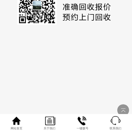
网站首页
关于我们
一键拨号
联系我们