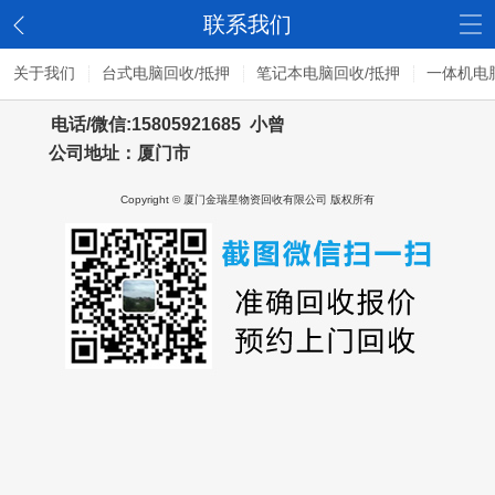
联系我们
关于我们
台式电脑回收/抵押
笔记本电脑回收/抵押
一体机电
电话/微信:15805921685 小曾
公司地址：厦门市
Copyright © 厦门金瑞星物资回收有限公司 版权所有