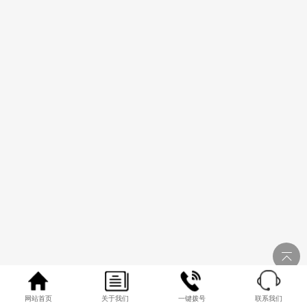
网站首页
关于我们
一键拨号
联系我们