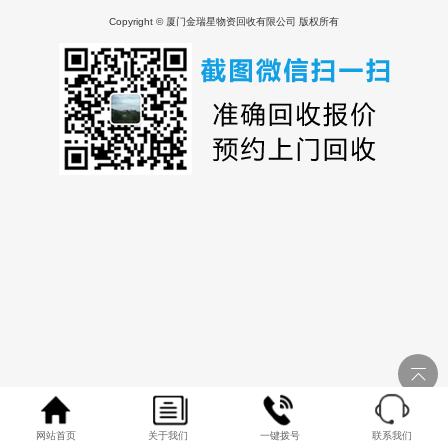
Copyright © 厦门金瑞星物资回收有限公司 版权所有
网站首页
关于我们
一键拨号
联系我们