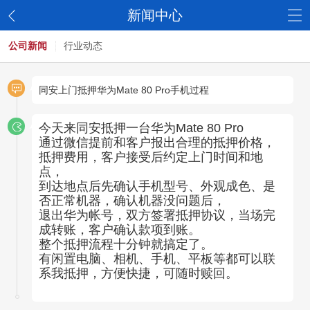
新闻中心
公司新闻
行业动态
同安上门抵押华为Mate 80 Pro手机过程
今天来同安抵押一台华为Mate 80 Pro
通过微信提前和客户报出合理的抵押价格，
抵押费用，客户接受后约定上门时间和地
点，
到达地点后先确认手机型号、外观成色、是
否正常机器，确认机器没问题后，
退出华为帐号，双方签署抵押协议，当场完
成转账，客户确认款项到账。
整个抵押流程十分钟就搞定了。
有闲置电脑、相机、手机、平板等都可以联
系我抵押，方便快捷，可随时赎回。