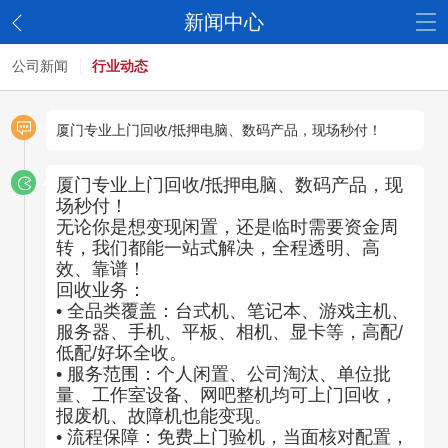
新闻中心
公司新闻
行业动态
厦门专业上门回收/抵押电脑、数码产品，现场秒付！
厦门专业上门回收/抵押电脑、数码产品，现
场秒付！
无论你是想变现闲置，还是临时需要资金周
转，我们都能一站式解决，全程透明、高
效、靠谱！
回收业务：
• 全品类覆盖：台式机、笔记本、游戏主机、
服务器、手机、平板、相机、显卡等，高配/
低配/好坏全收。
• 服务范围：个人闲置、公司淘汰、单位批
量、工作室设备、网吧整机均可上门回收，
报废机、故障机也能变现。
• 流程保障：免费上门验机，当面核对配置，