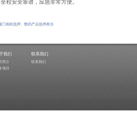
，全程安全靠谱，应急非常方便。
。
厦门相机抵押、数码产品抵押典当
于我们
联系我们
司简介
联系我们
务项目