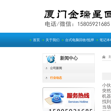
首页
关于我们
台式电脑回收/抵押
笔记本
新闻中心
公司新闻
行业动态
小伙
突然
机器
找到
当场